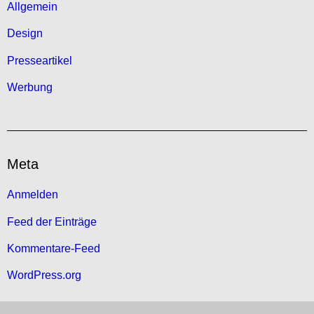
Allgemein
Design
Presseartikel
Werbung
Meta
Anmelden
Feed der Einträge
Kommentare-Feed
WordPress.org