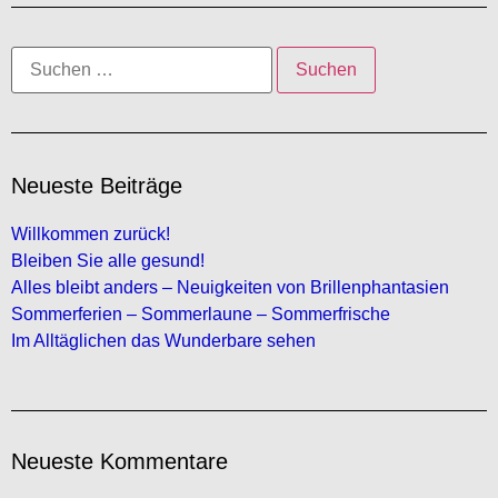
Neueste Beiträge
Willkommen zurück!
Bleiben Sie alle gesund!
Alles bleibt anders – Neuigkeiten von Brillenphantasien
Sommerferien – Sommerlaune – Sommerfrische
Im Alltäglichen das Wunderbare sehen
Neueste Kommentare