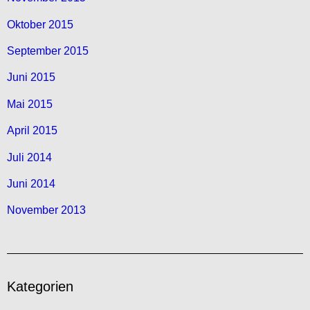
Oktober 2015
September 2015
Juni 2015
Mai 2015
April 2015
Juli 2014
Juni 2014
November 2013
Kategorien