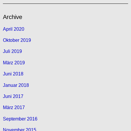
Archive
April 2020
Oktober 2019
Juli 2019
März 2019
Juni 2018
Januar 2018
Juni 2017
März 2017
September 2016
November 2015