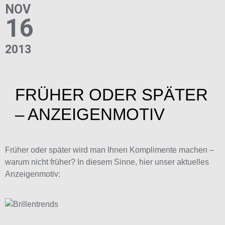
NOV
16
2013
FRÜHER ODER SPÄTER
– ANZEIGENMOTIV
Früher oder später wird man Ihnen Komplimente machen –
warum nicht früher? In diesem Sinne, hier unser aktuelles
Anzeigenmotiv: