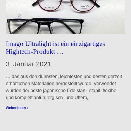
Imago Ultralight ist ein einzigartiges
Hightech-Produkt …
3. Januar 2021
… das aus den dünnsten, leichtesten und besten derzeit
erhältlichen Materialien hergestellt wurde. Verwendet
wurden der beste japanische Edelstahl -stabil, flexibel
und komplett anti-allergisch- und Ultem,
Weiterlesen »