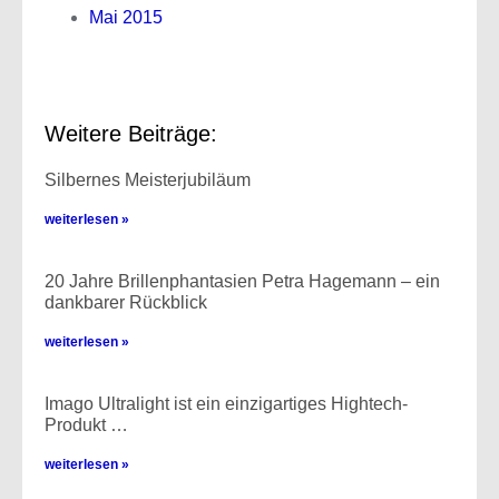
Mai 2015
Weitere Beiträge:
Silbernes Meisterjubiläum
weiterlesen »
20 Jahre Brillenphantasien Petra Hagemann – ein
dankbarer Rückblick
weiterlesen »
Imago Ultralight ist ein einzigartiges Hightech-
Produkt …
weiterlesen »