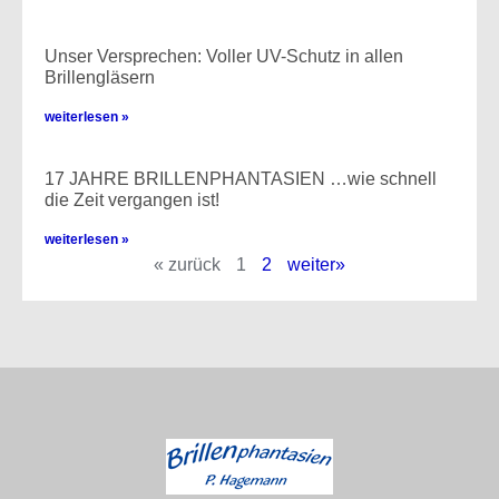
Unser Versprechen: Voller UV-Schutz in allen
Brillengläsern
weiterlesen »
17 JAHRE BRILLENPHANTASIEN …wie schnell
die Zeit vergangen ist!
weiterlesen »
« zurück
1
2
weiter»