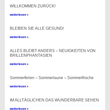
WILLKOMMEN ZURÜCK!
weiterlesen »
BLEIBEN SIE ALLE GESUND!​
weiterlesen »
ALLES BLEIBT ANDERS – NEUIGKEITEN VON
BRILLENPHANTASIEN
weiterlesen »
Sommerferien – Sommerlaune – Sommerfrische
weiterlesen »
IM ALLTÄGLICHEN DAS WUNDERBARE SEHEN
weiterlesen »