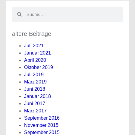
ältere Beiträge
Juli 2021
Januar 2021
April 2020
Oktober 2019
Juli 2019
März 2019
Juni 2018
Januar 2018
Juni 2017
März 2017
September 2016
November 2015
September 2015