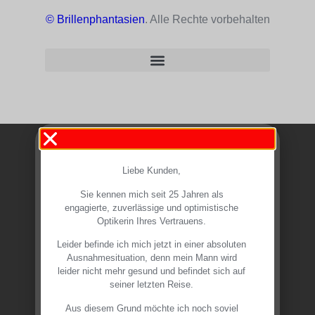
© Brillenphantasien
. Alle Rechte vorbehalten
Liebe Kunden,
Sie kennen mich seit 25 Jahren als
engagierte, zuverlässige und optimistische
Optikerin Ihres Vertrauens.
Leider befinde ich mich jetzt in einer absoluten
Ausnahmesituation, denn mein Mann wird
leider nicht mehr gesund und befindet sich auf
seiner letzten Reise.
Aus diesem Grund möchte ich noch soviel