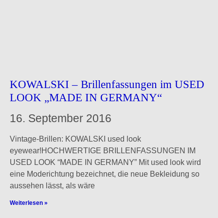
KOWALSKI – Brillenfassungen im USED
LOOK „MADE IN GERMANY“
16. September 2016
Vintage-Brillen: KOWALSKI used look
eyewear!HOCHWERTIGE BRILLENFASSUNGEN IM
USED LOOK “MADE IN GERMANY” Mit used look wird
eine Moderichtung bezeichnet, die neue Bekleidung so
aussehen lässt, als wäre
Weiterlesen »