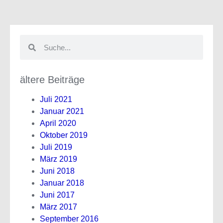
ältere Beiträge
Juli 2021
Januar 2021
April 2020
Oktober 2019
Juli 2019
März 2019
Juni 2018
Januar 2018
Juni 2017
März 2017
September 2016