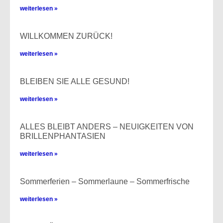
weiterlesen »
WILLKOMMEN ZURÜCK!
weiterlesen »
BLEIBEN SIE ALLE GESUND!​
weiterlesen »
ALLES BLEIBT ANDERS – NEUIGKEITEN VON
BRILLENPHANTASIEN
weiterlesen »
Sommerferien – Sommerlaune – Sommerfrische
weiterlesen »