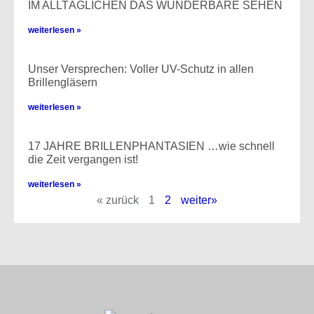
IM ALLTÄGLICHEN DAS WUNDERBARE SEHEN
weiterlesen »
Unser Versprechen: Voller UV-Schutz in allen
Brillengläsern
weiterlesen »
17 JAHRE BRILLENPHANTASIEN …wie schnell
die Zeit vergangen ist!
weiterlesen »
« zurück
1
2
weiter»