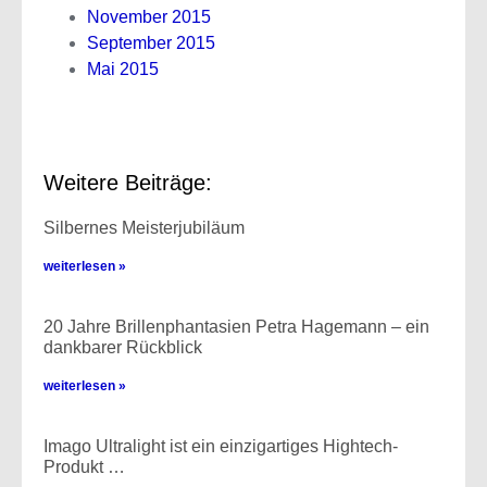
November 2015
September 2015
Mai 2015
Weitere Beiträge:
Silbernes Meisterjubiläum
weiterlesen »
20 Jahre Brillenphantasien Petra Hagemann – ein
dankbarer Rückblick
weiterlesen »
Imago Ultralight ist ein einzigartiges Hightech-
Produkt …